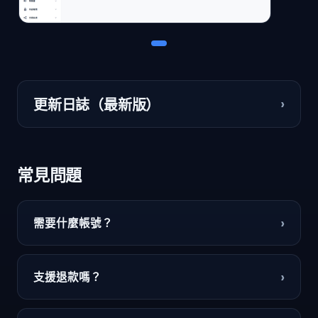
›
更新日誌（最新版）
常見問題
›
需要什麼帳號？
›
支援退款嗎？