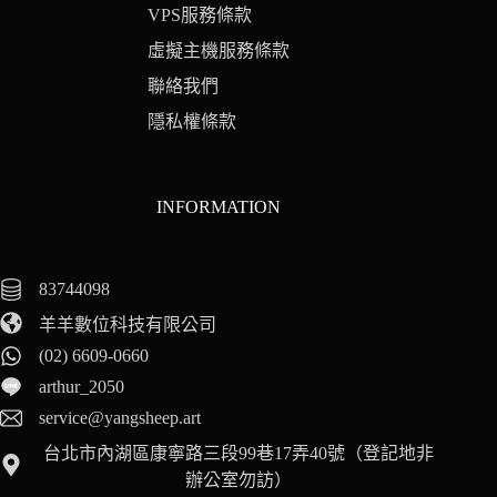
VPS服務條款
虛擬主機服務條款
聯絡我們
隱私權條款
INFORMATION
83744098
羊羊數位科技有限公司
(02) 6609-0660
arthur_2050
service@yangsheep.art
台北市內湖區康寧路三段99巷17弄40號（登記地非
辦公室勿訪）
Japanese