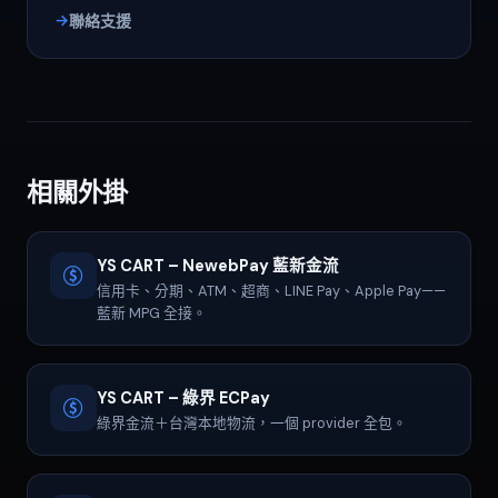
聯絡支援
相關外掛
YS CART – NewebPay 藍新金流
信用卡、分期、ATM、超商、LINE Pay、Apple Pay——
藍新 MPG 全接。
YS CART – 綠界 ECPay
綠界金流＋台灣本地物流，一個 provider 全包。