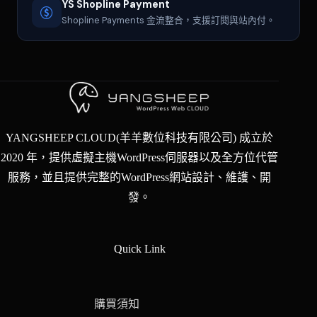
YS Shopline Payment
Shopline Payments 金流整合，支援訂閱與站內付。
YANGSHEEP CLOUD(羊羊數位科技有限公司) 成立於
2020 年，提供虛擬主機WordPress伺服器以及全方位代管
服務，並且提供完整的WordPress網站設計、維護、開
發。
Quick Link
購買須知