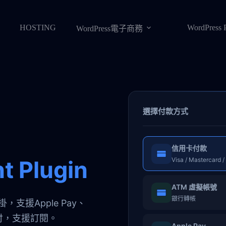
HOSTING
WordPress 
WordPress電子商務
選擇付款方式
信用卡付款
Visa / Mastercard 
t Plugin
ATM 虛擬帳號
銀行轉帳
 外掛，支援Apple Pay、
內付，支援訂閱。
Apple Pay