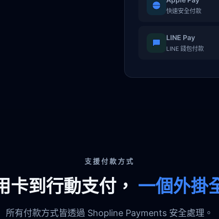
快速安全付款
LINE Pay
LINE 錢包付款
支援付款方式
用卡到行動支付，
一個外掛
所有付款方式皆透過 Shopline Payments 安全處理。