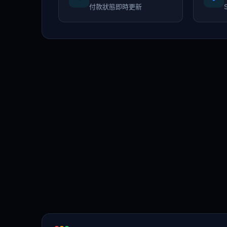
付款狀態即時更新