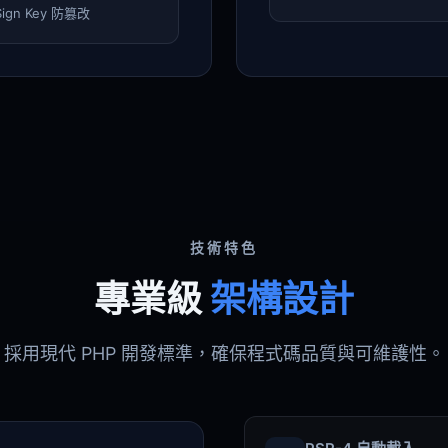
Sign Key 防篡改
技術特色
專業級
架構設計
採用現代 PHP 開發標準，確保程式碼品質與可維護性。