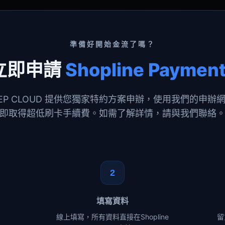
準備好開始金流了嗎？
立即申請
Shopline Paymen
HEEP CLOUD 提供您獨家特約方案申辦，使用我們的申辦
即取得超低刷卡手續費。如需了解詳情，請與我們聯絡
2
填寫資料
線上填寫，所有資料直接在Shopline
留