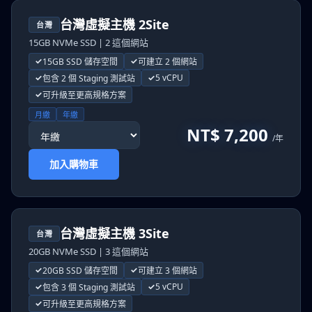
台灣虛擬主機 2Site
台灣
15GB NVMe SSD | 2 這個網站
15GB SSD 儲存空間
可建立 2 個網站
5 vCPU
包含 2 個 Staging 測試站
可升級至更高規格方案
月繳
年繳
NT$ 7,200
/年
加入購物車
台灣虛擬主機 3Site
台灣
20GB NVMe SSD | 3 這個網站
20GB SSD 儲存空間
可建立 3 個網站
5 vCPU
包含 3 個 Staging 測試站
可升級至更高規格方案