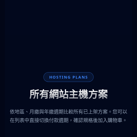
HOSTING PLANS
所有網站主機方案
依地區、月繳與年繳週期比較所有已上架方案。您可以
在列表中直接切換付款週期，確認規格後加入購物車。