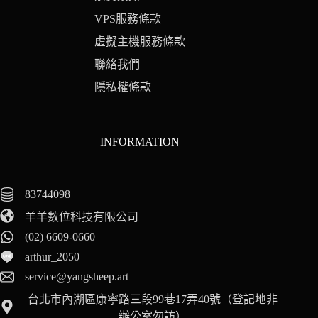
VPS服務條款
虛擬主機服務條款
聯絡我們
隱私權條款
INFORMATION
83744098
羊羊數位科技有限公司
(02) 6609-0660
arthur_2050
service@yangsheep.art
台北市內湖區康寧路三段99巷17弄40號（登記地非
辦公室勿訪）