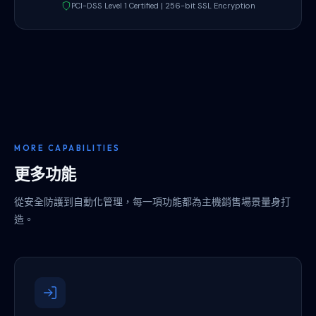
PCI-DSS Level 1 Certified | 256-bit SSL Encryption
MORE CAPABILITIES
更多功能
從安全防護到自動化管理，每一項功能都為主機銷售場景量身打
造。