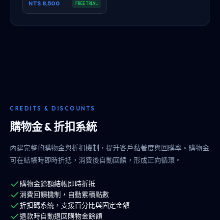
NT$ 8,500
FREE TRIAL
CREDITS & DISCOUNTS
購物金 & 折扣系統
內建完整的購物金與折扣機制，提升客戶黏著度與回購率。購物金
可在結帳時即時折抵，消費後自動回饋，形成正向循環。
購物金餘額結帳即時折抵
消費回饋機制，自動累積點數
折扣碼系統，支援百分比與固定金額
退款時自動退回購物金餘額