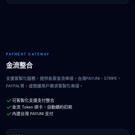
PAYMENT GATEWAY
金流整合
支援客製化服務，提供各家金流串接，台灣PAYUNI、STRIPE、
PAYPAL等，或根據用戶需求客製化串接。
可客製化支援支付整合
金流 Token 綁卡，自動續約扣款
內建台灣 PAYUNI 支付