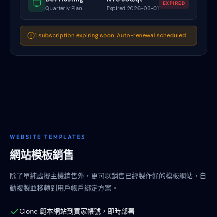
EXPIRED
Quarterly Plan
Expired 2026-03-01
1 subscription expiring soon. Auto-renewal scheduled.
WEBSITE TEMPLATES
網站模板銷售
除了單純虛擬主機銷售外，更可以銷售已經製作好的模板網站，自
動複製並移轉到用戶帳戶綁定方案。
Clone 範本網站到買家帳號，即時部署