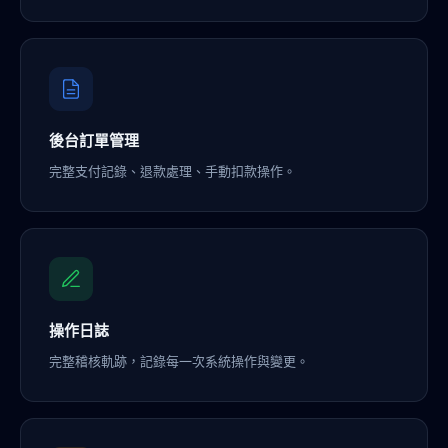
後台訂單管理
完整支付記錄、退款處理、手動扣款操作。
操作日誌
完整稽核軌跡，記錄每一次系統操作與變更。