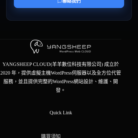
聯絡我們
YANGSHEEP CLOUD(羊羊數位科技有限公司) 成立於
2020 年，提供虛擬主機WordPress伺服器以及全方位代管
服務，並且提供完整的WordPress網站設計、維護、開
發。
Quick Link
購買須知