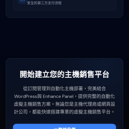
安全的第三方支付流程
開始建立您的主機銷售平台
從訂閱管理到自動化主機部署，完美結合
WordPress與 Enhance Panel，提供完整的自動化
虛擬主機銷售方案。無論您是主機代理商或網頁設
計公司，都能快速搭建專業的虛擬主機銷售平台。