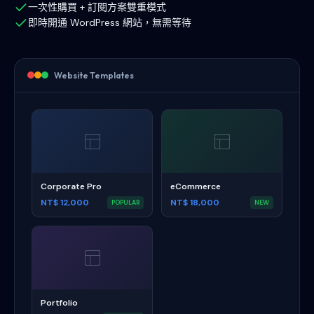
一次性購買 + 訂閱方案雙重模式
即時開通 WordPress 網站，無需等待
Website Templates
Corporate Pro
eCommerce
NT$ 12,000
NT$ 18,000
POPULAR
NEW
Portfolio