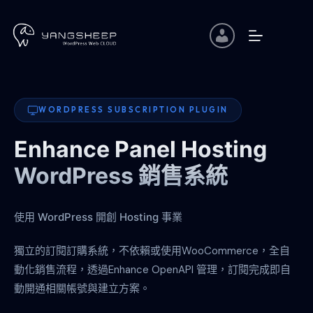
跳
至
主
要
內
容
WORDPRESS SUBSCRIPTION PLUGIN
Enhance Panel Hosting
WordPress 銷售系統
使用 WordPress 開創 Hosting 事業
獨立的訂閱訂購系統，不依賴或使用WooCommerce，全自
動化銷售流程，透過Enhance OpenAPI 管理，訂閱完成即自
動開通相關帳號與建立方案。