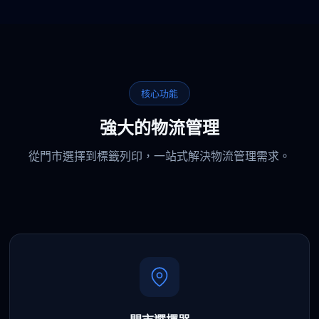
核心功能
強大的物流管理
從門市選擇到標籤列印，一站式解決物流管理需求。