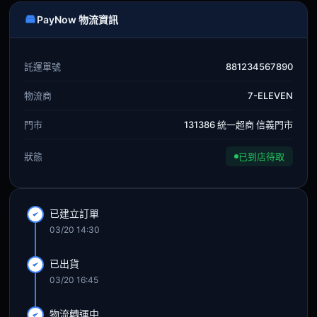
PayNow 物流資訊
託運單號
881234567890
物流商
7-ELEVEN
門市
131386 統一超商 信義門市
狀態
已到店待取
已建立訂單
03/20 14:30
已出貨
03/20 16:45
物流轉運中