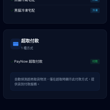
黑貓冷凍宅配
冷凍
超取付款
1 種方式
PayNow 超取付款
付款
自動偵測超商取貨物流，僅在超取時顯示此付款方式，提
供貨到付款服務。