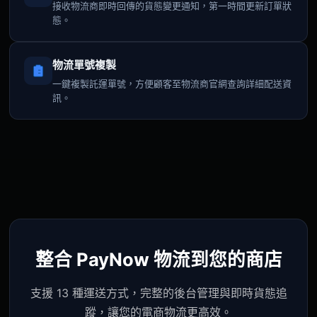
接收物流商即時回傳的貨態變更通知，第一時間更新訂單狀
態。
物流單號複製
一鍵複製託運單號，方便顧客至物流商官網查詢詳細配送資
訊。
整合 PayNow 物流到您的商店
支援 13 種運送方式，完整的後台管理與即時貨態追
蹤，讓您的電商物流更高效。