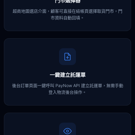
門市選擇器
超商地圖選店介面，顧客可直接在結帳頁選擇取貨門市，門
市資料自動回填。
一鍵建立託運單
後台訂單頁面一鍵呼叫 PayNow API 建立託運單，無需手動
登入物流後台操作。