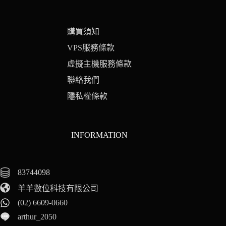
購買須知
VPS服務條款
虛擬主機服務條款
聯絡我們
隱私權條款
INFORMATION
83744098
羊羊數位科技有限公司
(02) 6609-0660
arthur_2050