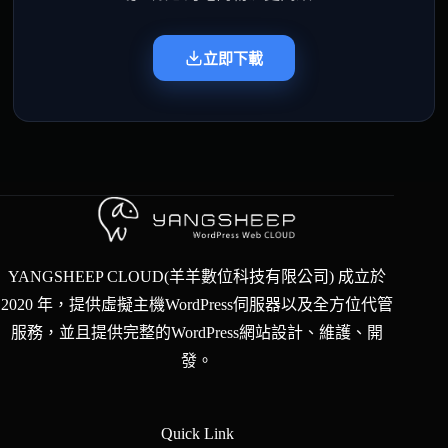
立即下載
YANGSHEEP CLOUD(羊羊數位科技有限公司) 成立於
2020 年，提供虛擬主機WordPress伺服器以及全方位代管
服務，並且提供完整的WordPress網站設計、維護、開
發。
Quick Link