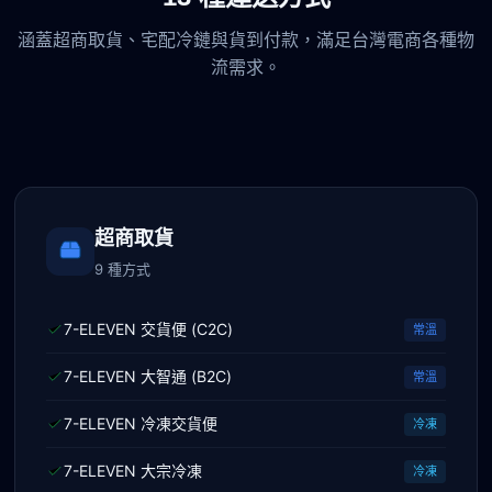
涵蓋超商取貨、宅配冷鏈與貨到付款，滿足台灣電商各種物
流需求。
超商取貨
9 種方式
7-ELEVEN 交貨便 (C2C)
常溫
7-ELEVEN 大智通 (B2C)
常溫
7-ELEVEN 冷凍交貨便
冷凍
7-ELEVEN 大宗冷凍
冷凍