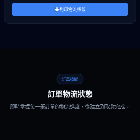
列印物流標籤
訂單追蹤
訂單物流狀態
即時掌握每一筆訂單的物流進度，從建立到取貨完成。