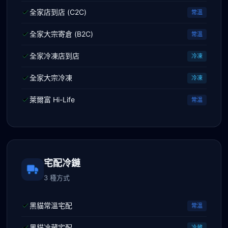
全家店到店 (C2C)
常溫
全家大宗寄倉 (B2C)
常溫
全家冷凍店到店
冷凍
全家大宗冷凍
冷凍
萊爾富 Hi-Life
常溫
宅配冷鏈
3 種方式
黑貓常溫宅配
常溫
黑貓冷藏宅配
冷藏