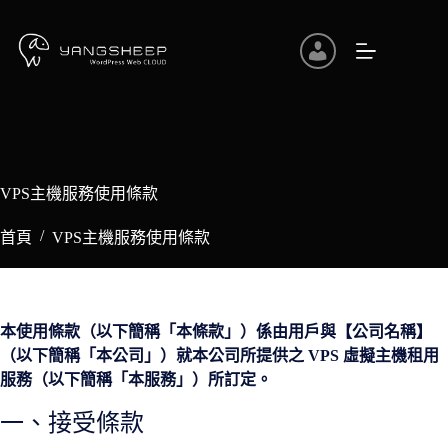
跳
至
主
要
內
容
VPS主機服務使用條款
/
首頁
VPS主機服務使用條款
本使用條款（以下簡稱「本條款」）係由用戶與【公司名稱】
（以下簡稱「本公司」）就本公司所提供之 VPS 虛擬主機租用
服務（以下簡稱「本服務」）所訂定。
一、接受條款