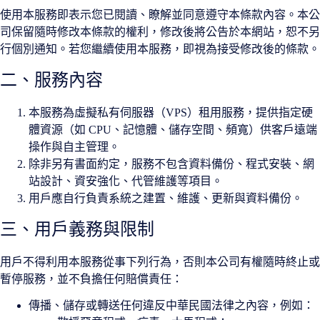
使用本服務即表示您已閱讀、瞭解並同意遵守本條款內容。本公
司保留隨時修改本條款的權利，修改後將公告於本網站，恕不另
行個別通知。若您繼續使用本服務，即視為接受修改後的條款。
二、服務內容
本服務為虛擬私有伺服器（VPS）租用服務，提供指定硬
體資源（如 CPU、記憶體、儲存空間、頻寬）供客戶遠端
操作與自主管理。
除非另有書面約定，服務不包含資料備份、程式安裝、網
站設計、資安強化、代管維護等項目。
用戶應自行負責系統之建置、維護、更新與資料備份。
三、用戶義務與限制
用戶不得利用本服務從事下列行為，否則本公司有權隨時終止或
暫停服務，並不負擔任何賠償責任：
傳播、儲存或轉送任何違反中華民國法律之內容，例如：