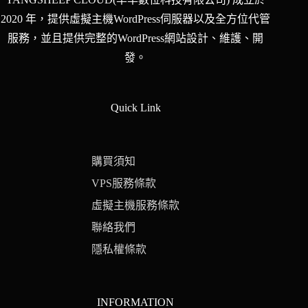
2020 年，提供虛擬主機WordPress伺服器以及全方位代管
服務，並且提供完整的WordPress網站設計、維護、開
發。
Quick Link
購買須知
VPS服務條款
虛擬主機服務條款
聯絡我們
隱私權條款
INFORMATION