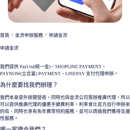
/
/
首頁
金流申辦服務
申請金流
申請金流
我們提供 PayUni(統一金)、SHOPLINE PAYMENT、
PAYNOW(立吉富) PAYMENT、LINEPAY 支付代理申辦。
為什麼要找我們辦理？
我們本身是外掛開發商，同時也與金流公司簽辦推廣代理，所以
可以提供推廣代理的優惠手續費利率，利率會比官方自行申辦來
的低，同時也享有免年費等特約服務，並可以透過我們獲得支援
性服務。
哪一家適合我們？