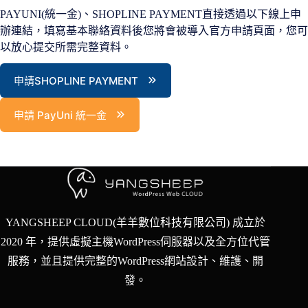
PAYUNI(統一金)、SHOPLINE PAYMENT直接透過以下線上申
辦連結，填寫基本聯絡資料後您將會被導入官方申請頁面，您可
以放心提交所需完整資料。
申請SHOPLINE PAYMENT
申請 PayUni 統一金
YANGSHEEP CLOUD(羊羊數位科技有限公司) 成立於
2020 年，提供虛擬主機WordPress伺服器以及全方位代管
服務，並且提供完整的WordPress網站設計、維護、開
發。