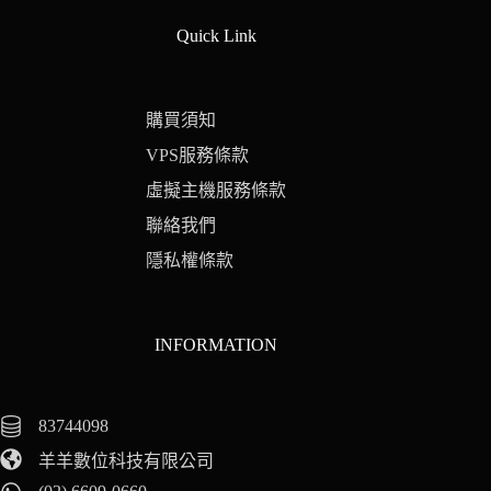
Quick Link
購買須知
VPS服務條款
虛擬主機服務條款
聯絡我們
隱私權條款
INFORMATION
83744098
羊羊數位科技有限公司