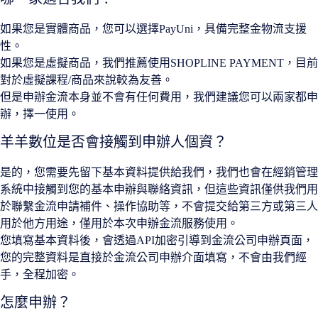
如果您是實體商品，您可以選擇PayUni，具備完整金物流支援
性。
如果您是虛擬商品，我們推薦使用SHOPLINE PAYMENT，目前
對於虛擬課程/商品來說較為友善。
但是申辦金流本身並不會有任何費用，我們建議您可以兩家都申
辦，擇一使用。
羊羊數位是否會接觸到申辦人個資？
是的，您需要先留下基本資料提供給我們，我們也會在經銷管理
系統中接觸到您的基本申辦與聯絡資訊，但這些資訊僅供我們用
於聯繫金流申請補件、操作協助等，不會提交給第三方或第三人
用於他方用途，僅用於本次申辦金流服務使用。
您填寫基本資料後，會透過API加密引導到金流公司申辦頁面，
您的完整資料是直接於金流公司申辦介面填寫，不會由我們經
手，全程加密。
怎麼申辦？