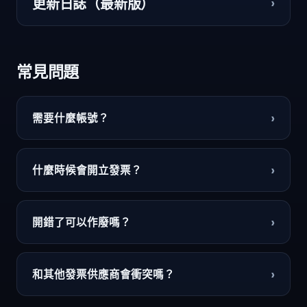
›
更新日誌（最新版）
常見問題
›
需要什麼帳號？
›
什麼時候會開立發票？
›
開錯了可以作廢嗎？
›
和其他發票供應商會衝突嗎？