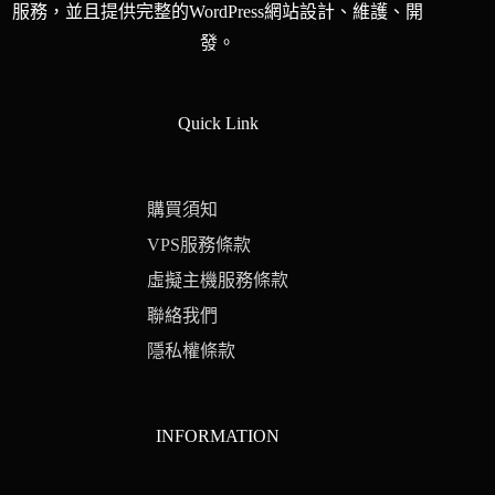
服務，並且提供完整的WordPress網站設計、維護、開
發。
Quick Link
購買須知
VPS服務條款
虛擬主機服務條款
聯絡我們
隱私權條款
INFORMATION