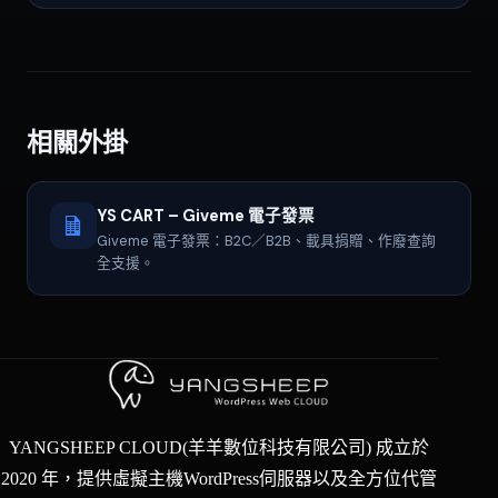
相關外掛
YS CART – Giveme 電子發票
Giveme 電子發票：B2C／B2B、載具捐贈、作廢查詢
全支援。
YANGSHEEP CLOUD(羊羊數位科技有限公司) 成立於
2020 年，提供虛擬主機WordPress伺服器以及全方位代管