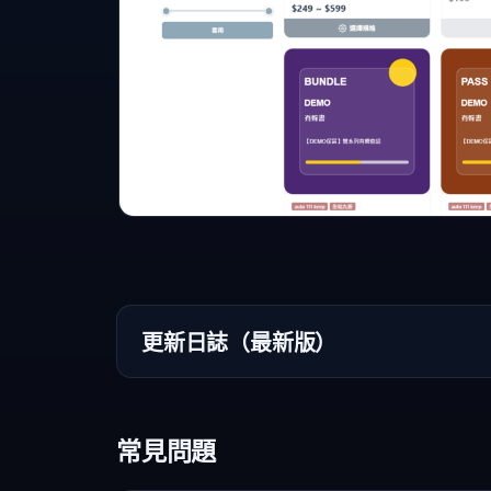
更新日誌（最新版）
常見問題