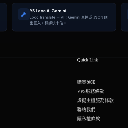
YS Loco AI Gemini
R
Loco Translate ＋ AI：Gemini 直連或 JSON 匯
出匯入，翻譯快十倍。
Quick Link
購買須知
VPS服務條款
虛擬主機服務條款
聯絡我們
隱私權條款