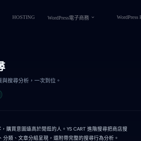
HOSTING
WordPress 
WordPress電子商務
尋
果頁與搜尋分析，一次到位。
購買意圖遠高於閒逛的人。YS CART 進階搜尋把商店搜
、分類、文章分組呈現，還附帶完整的搜尋行為分析。