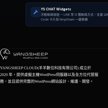
YS CHAT Widgets
浮動聯絡按鈕 — LINE 等 12 種聯絡方式，支援 Q
Code 卡片與 NinjaTeam 一鍵移轉
YANGSHEEP CLOUD(羊羊數位科技有限公司) 成立於
2020 年，提供虛擬主機WordPress伺服器以及全方位代管服
務，並且提供完整的WordPress網站設計、維護、開發。
Japanese