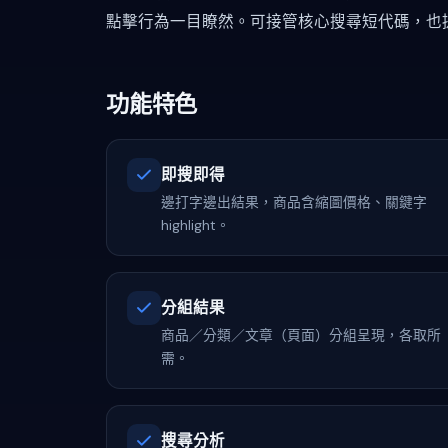
點擊行為一目瞭然。可接管核心搜尋短代碼，也提供 
功能特色
即搜即得
邊打字邊出結果，商品含縮圖價格、關鍵字
highlight。
分組結果
商品／分類／文章（頁面）分組呈現，各取所
需。
搜尋分析