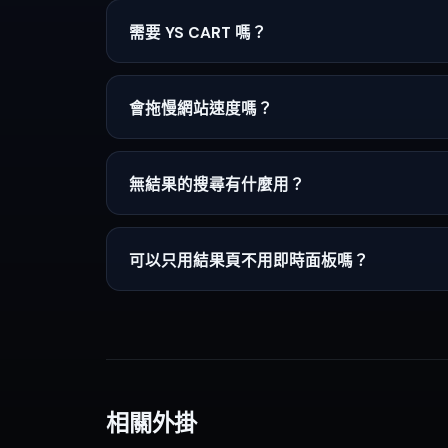
需要 YS CART 嗎？
會拖慢網站速度嗎？
無結果的搜尋有什麼用？
可以只用結果頁不用即時面板嗎？
相關外掛