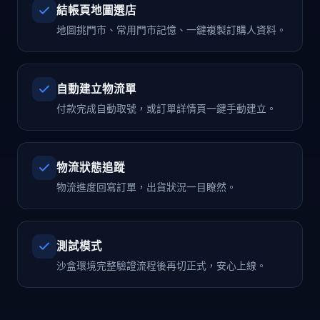
結帳頁地圖選店
地圖挑門市、常用門市記憶、一鍵複製訂購人資料。
自動建立物流單
付款完成自動取號，或訂單詳情頁一鍵手動建立。
物流狀態追蹤
物流進度回寫訂單，出貨狀況一目瞭然。
測試模式
沙盒環境完整驗證流程後再切正式，安心上線。