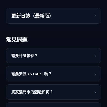
›
更新日誌（最新版）
常見問題
›
需要什麼帳號？
›
需要安裝 YS CART 嗎？
›
買家選門市的體驗如何？