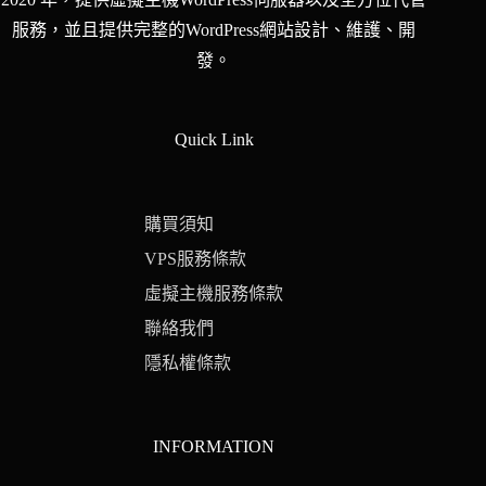
服務，並且提供完整的WordPress網站設計、維護、開
發。
Quick Link
購買須知
VPS服務條款
虛擬主機服務條款
聯絡我們
隱私權條款
INFORMATION