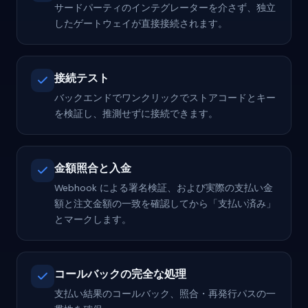
サードパーティのインテグレーターを介さず、独立
したゲートウェイが直接接続されます。
接続テスト
バックエンドでワンクリックでストアコードとキー
を検証し、推測せずに接続できます。
金額照合と入金
Webhook による署名検証、および実際の支払い金
額と注文金額の一致を確認してから「支払い済み」
とマークします。
コールバックの完全な処理
支払い結果のコールバック、照合・再発行パスの一