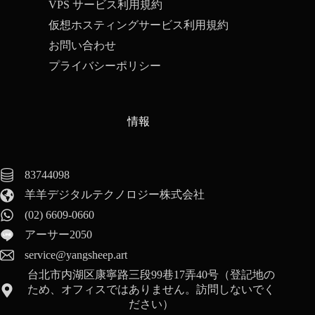
VPS サービス利用規約
仮想ホスティングサービス利用規約
お問い合わせ
プライバシーポリシー
情報
83744098
羊羊デジタルテクノロジー株式会社
(02) 6609-0660
アーサー2050
service@yangsheep.art
台北市内湖区康寧路三段99巷17弄40号（登記地の
ため、オフィスではありません。訪問しないでく
ださい）