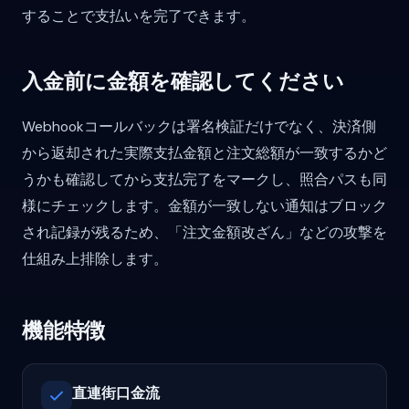
することで支払いを完了できます。
入金前に金額を確認してください
Webhookコールバックは署名検証だけでなく、決済側
から返却された実際支払金額と注文総額が一致するかど
うかも確認してから支払完了をマークし、照合パスも同
様にチェックします。金額が一致しない通知はブロック
され記録が残るため、「注文金額改ざん」などの攻撃を
仕組み上排除します。
機能特徴
直連街口金流