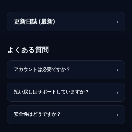
更新日誌 (最新)
›
よくある質問
›
アカウントは必要ですか？
›
払い戻しはサポートしていますか？
›
安全性はどうですか？