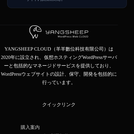
YANGSHEEP CLOUD（羊羊數位科技有限公司）は
2020年に設立され、仮想ホスティングWordPressサーバ
ーと包括的なマネージドサービスを提供しており、
WordPressウェブサイトの設計、保守、開発を包括的に
行っています。
クイックリンク
購入案内