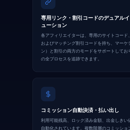
専用リンク・割引コードのデュアルイ
ューション
各アフィリエイターは、専用のサイトコード
およびマッチング割引コードを持ち、マーケ
ン）と割引の両方のモードをサポートしてお
の全プロセスを追跡できます。
コミッション自動決済・払い出し
利用可能残高、ロック済み金額、出金しきい
自動化されています。複数階層のコミッショ