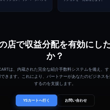
の店で収益分配を有効にし
か？
S CARTは、内蔵された完全な紹介手数料システムを備え、す
用できます。これにより、パートナーがあなたのビジネスを
するのを支援します。
YSカートへ行く
お問い合わせ