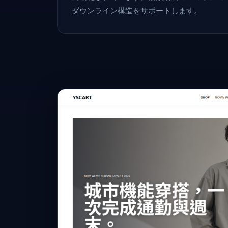
ダウンライン構造をサポートします。