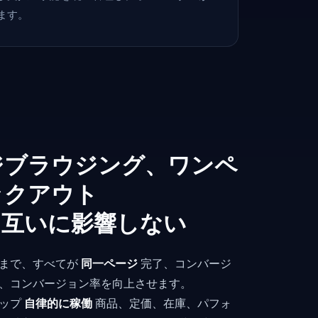
ます。
ジブラウジング、ワンペ
ックアウト
、互いに影響しない
まで、すべてが
同一ページ
完了、コンバージ
、コンバージョン率を向上させます。
ップ
自律的に稼働
商品、定価、在庫、パフォ