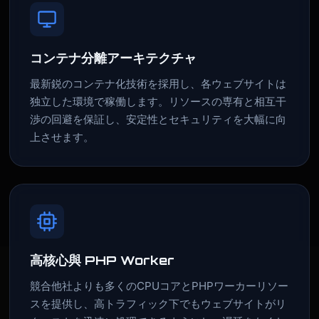
コンテナ分離アーキテクチャ
最新鋭のコンテナ化技術を採用し、各ウェブサイトは
独立した環境で稼働します。リソースの専有と相互干
渉の回避を保証し、安定性とセキュリティを大幅に向
上させます。
高核心與 PHP Worker
競合他社よりも多くのCPUコアとPHPワーカーリソー
スを提供し、高トラフィック下でもウェブサイトがリ