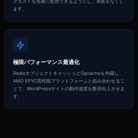
クエストを迅速に処理できるようにし、遅延をなくし
ます。
極限パフォーマンス最適化
RedisオブジェクトキャッシュとOpcacheを内蔵し、
AMD EPYC高性能プラットフォームと組み合わせるこ
とで、WordPressサイトの動作速度を数倍向上させま
す。