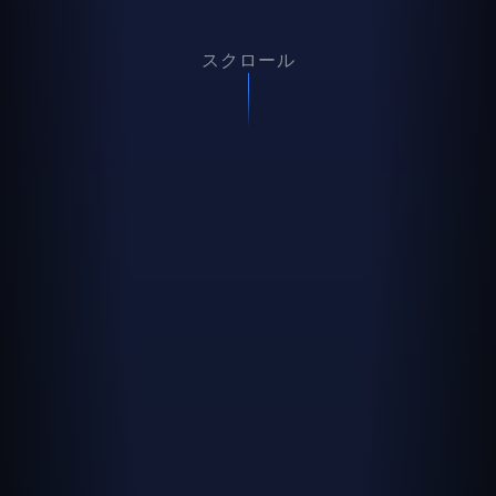
スクロール