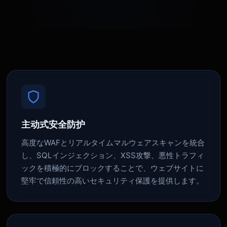
主动式安全防护
高度なWAFとリアルタイムマルウェアスキャンを統合
し、SQLインジェクション、XSS攻撃、悪性トラフィ
ックを積極的にブロックすることで、ウェブサイトに
堅牢で信頼性の高いセキュリティ保護を提供します。