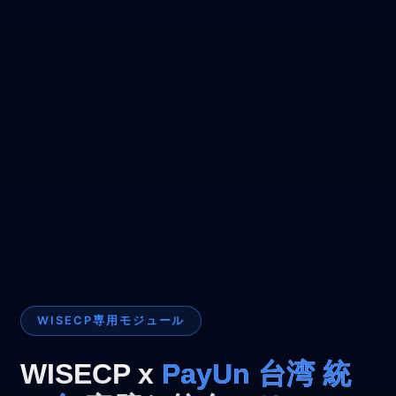
WISECP専用モジュール
WISECP x
PayUn 台湾 統