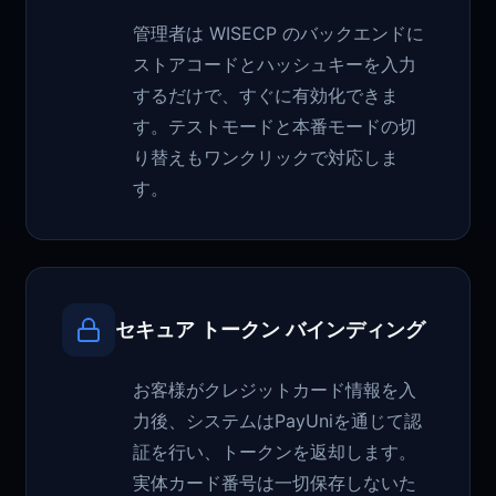
管理者は WISECP のバックエンドに
ストアコードとハッシュキーを入力
するだけで、すぐに有効化できま
す。テストモードと本番モードの切
り替えもワンクリックで対応しま
す。
セキュア トークン バインディング
お客様がクレジットカード情報を入
力後、システムはPayUniを通じて認
証を行い、トークンを返却します。
実体カード番号は一切保存しないた