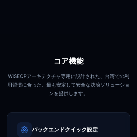
コア機能
WISECPアーキテクチャ専用に設計された、台湾での利
用習慣に合った、最も安定して安全な決済ソリューショ
ンを提供します。
バックエンドクイック設定