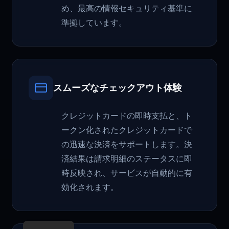
め、最高の情報セキュリティ基準に
準拠しています。
スムーズなチェックアウト体験
クレジットカードの即時支払と、ト
ークン化されたクレジットカードで
の迅速な決済をサポートします。決
済結果は請求明細のステータスに即
時反映され、サービスが自動的に有
効化されます。
English
Chinese