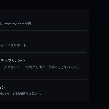
require_once 不要
ネイティブサポート
ネイティブサポート
eチェックアウトページで利用可能で、市場のほぼすべてのテー
ョン
全統合、定期自動引き落とし