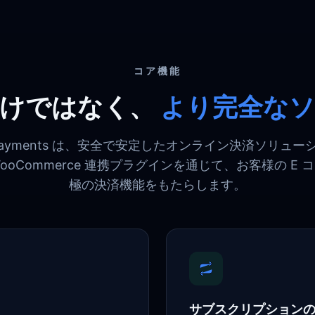
コア機能
けではなく、
より完全なソ
ne Payments は、安全で安定したオンライン決済ソリュ
ooCommerce 連携プラグインを通じて、お客様の E 
極の決済機能をもたらします。
サブスクリプション