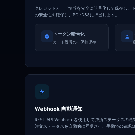
クレジットカード情報を安全に暗号化して保存し、
の安全性を確保し、PCI-DSSに準拠します。
トークン暗号化
カード番号の非保持保存
Webhook 自動通知
REST API Webhook を使用して決済ステータ
注文ステータスを自動的に同期させ、手動での確認