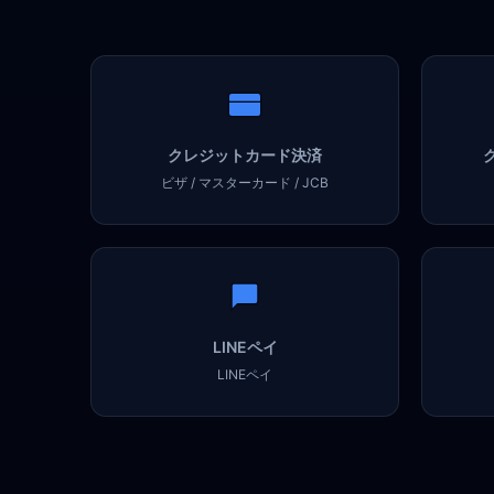
クレジットカード決済
ビザ / マスターカード / JCB
LINEペイ
LINEペイ