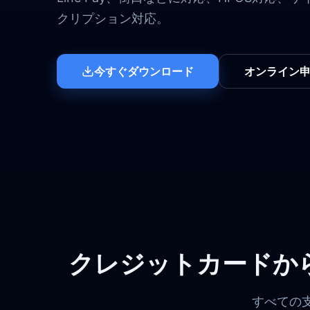
クリプション対応。
今すぐダウンロード
オンライン
クレジットカードか
すべての支