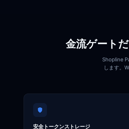
金流ゲートだ
Shopli
します。W
安全トークンストレージ