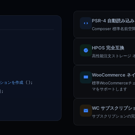
PSR-4 自動読み込み
Composer 標準名前空間、
HPOS 完全互換
高性能注文ストレージ 
WooCommerce 
ションを作成
();
標準WooCommerc
マをサポートします
];
WC サブスクリプシ
サブスクリプションの完