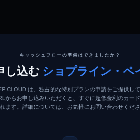
キャッシュフローの準備はできましたか？
申し込む
ショプライン・ペ
HEEP CLOUD は、独占的な特別プランの申請をご提供し
RLからお申し込みいただくと、すぐに超低金利のカー
れます。詳細については、お気軽にお問い合わせくだ