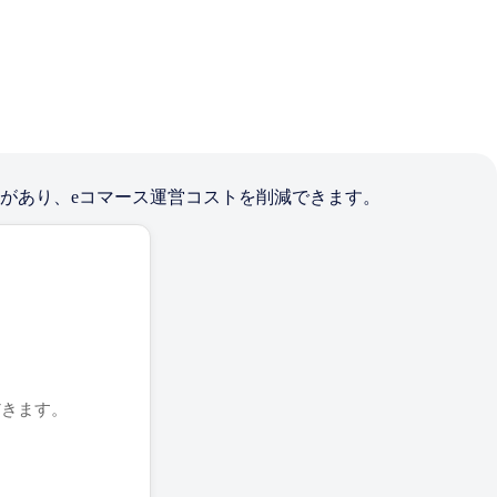
無料の特典があり、eコマース運営コストを削減できます。
だきます。