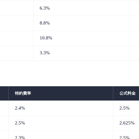
6.3%
8.8%
10.8%
3.3%
特約費率
公式料金
2.4%
2.5%
2.5%
2.625%
2.3%
2.5%