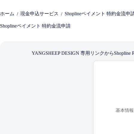
ホーム
現金申込サービス
Shoplineペイメント 特約金流申
/
/
Shoplineペイメント 特約金流申請
YANGSHEEP DESIGN 専用リンクからSh
基本情報