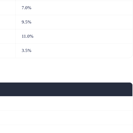
7.0%
9.5%
11.0%
3.5%