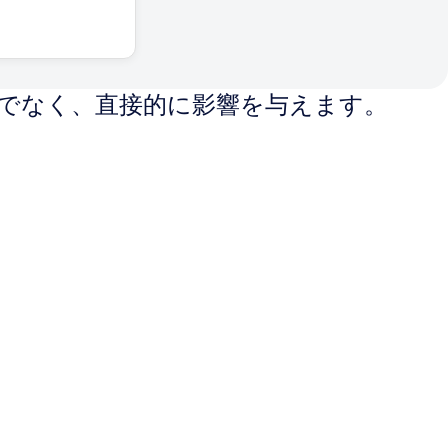
だけでなく、直接的に影響を与えます。