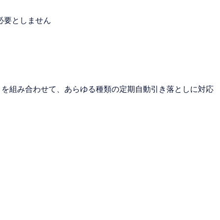
必要としません
ubscriptions を組み合わせて、あらゆる種類の定期自動引き落としに対応