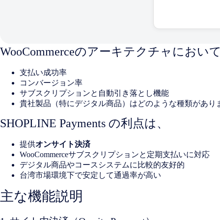
WooCommerceのアーキテクチャ
支払い成功率
コンバージョン率
サブスクリプションと自動引き落とし機能
貴社製品（特にデジタル商品）はどのような種類があり
SHOPLINE Payments の利点は、
提供
オンサイト決済
WooCommerceサブスクリプションと定期支払いに対応
デジタル商品やコースシステムに比較的友好的
台湾市場環境下で安定して通過率が高い
主な機能説明