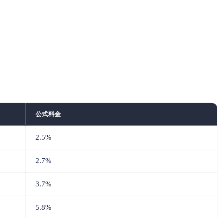
公式料金
2.5%
2.7%
3.7%
5.8%