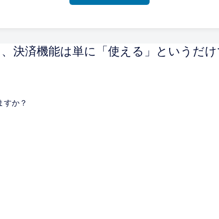
において、決済機能は単に「使える」という
ますか？