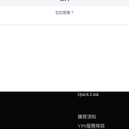
忘記密碼？
Quick Link
購買須知
VPS服務條款