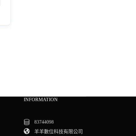
INFORMATION
83744098
羊羊數位科技有限公司