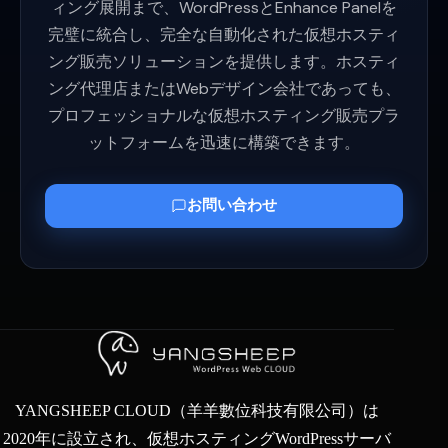
ィング展開まで、WordPressとEnhance Panelを
完璧に統合し、完全な自動化された仮想ホスティ
ング販売ソリューションを提供します。ホスティ
ング代理店またはWebデザイン会社であっても、
プロフェッショナルな仮想ホスティング販売プラ
ットフォームを迅速に構築できます。
お問い合わせ
YANGSHEEP CLOUD（羊羊數位科技有限公司）は
2020年に設立され、仮想ホスティングWordPressサーバ