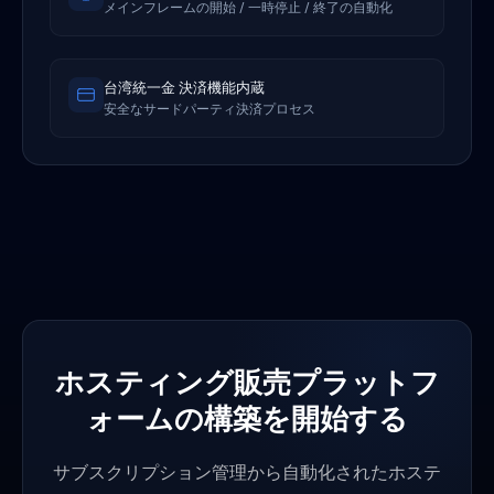
メインフレームの開始 / 一時停止 / 終了の自動化
台湾統一金 決済機能内蔵
安全なサードパーティ決済プロセス
ホスティング販売プラットフ
ォームの構築を開始する
サブスクリプション管理から自動化されたホステ