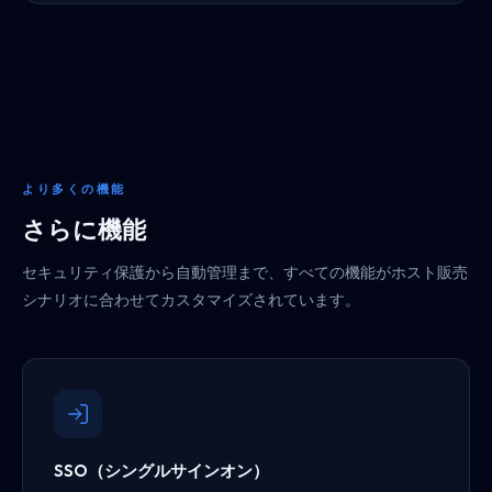
より多くの機能
さらに機能
セキュリティ保護から自動管理まで、すべての機能がホスト販売
シナリオに合わせてカスタマイズされています。
SSO（シングルサインオン）