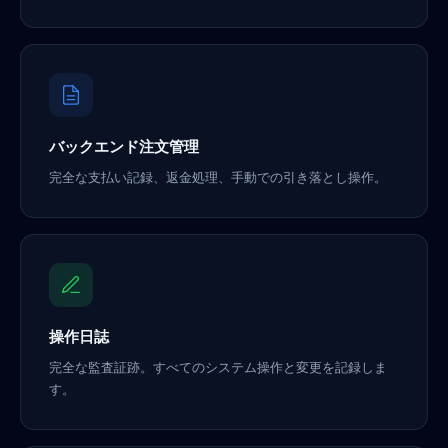
バックエンド注文管理
完全な支払い記録、返金処理、手動での引き落とし操作。
操作日誌
完全な監査証跡。すべてのシステム操作と変更を記録しま
す。