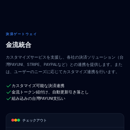
決済ゲートウェイ
金流統合
カスタマイズサービスを支援し、各社の決済ソリューション（台
灣PAYUNI、STRIPE、PAYPALなど）との連携を提供します。また
は、ユーザーのニーズに応じてカスタマイズ連携を行います。
カスタマイズ可能な決済連携
金流トークン紐付け、自動更新引き落とし
組み込みの台灣PAYUNI支払い
チェックアウト