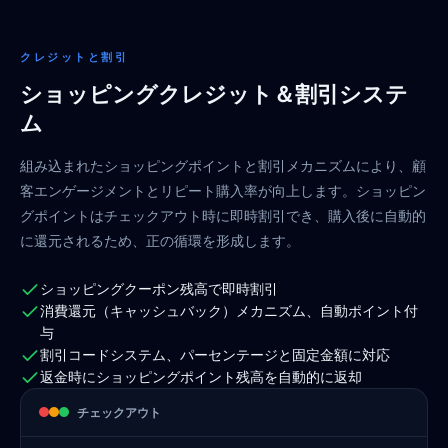
クレジットと割引
ショッピングクレジット＆割引システ
ム
組み込まれたショッピングポイントと割引メカニズムにより、顧
客エンゲージメントとリピート購入率が向上します。ショッピン
グポイントはチェックアウト時に即時割引でき、購入後に自動的
に還元されるため、正の循環を形成します。
ショッピングクーポン残高で即時割引
消費還元（キャッシュバック）メカニズム、自動ポイント付
与
割引コードシステム、パーセンテージと固定金額に対応
返金時にショッピングポイント残高を自動的に返却
チェックアウト