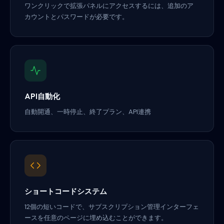
ワンクリックで拡張パネルにアクセスするには、追加のア
カウントとパスワードが必要です。
API自動化
自動開通、一時停止、終了プラン、API連携
ショートコードシステム
12個の短いコードで、サブスクリプション管理インターフェ
ースを任意のページに埋め込むことができます。