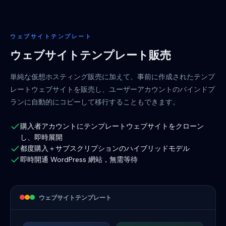
ウェブサイトテンプレート
ウェブサイトテンプレート販売
単純な仮想ホスティング販売に加えて、事前に作成されたテンプ
レートウェブサイトを販売し、ユーザーアカウントのバインドプ
ランに自動的にコピーして移行することもできます。
購入者アカウントにテンプレートウェブサイトをクローン
し、即時展開
都度購入＋サブスクリプションのハイブリッドモデル
即時開通 WordPress 網站，無需等待
ウェブサイトテンプレート