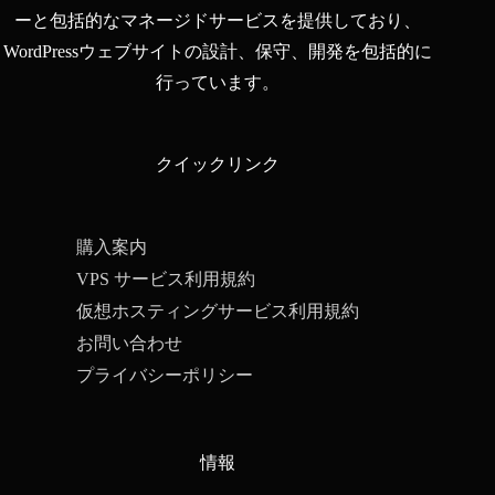
ーと包括的なマネージドサービスを提供しており、
WordPressウェブサイトの設計、保守、開発を包括的に
行っています。
クイックリンク
購入案内
VPS サービス利用規約
仮想ホスティングサービス利用規約
お問い合わせ
プライバシーポリシー
情報