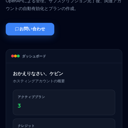
OpenAPIによる管理。サブスクリプション完了後、関連アカ
ウントの自動有効化とプランの作成。
お問い合わせ
ダッシュボード
おかえりなさい、ケビン
ホスティングアカウントの概要
アクティブプラン
3
クレジット