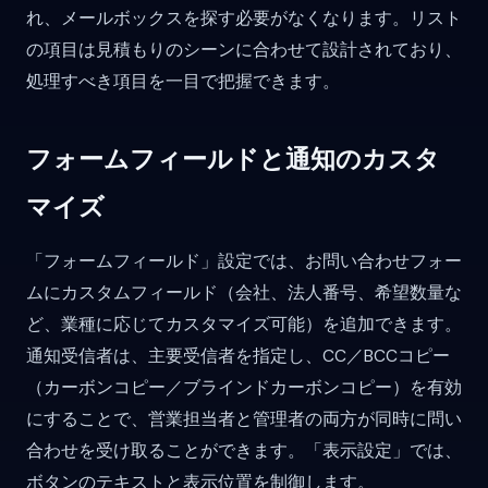
れ、メールボックスを探す必要がなくなります。リスト
の項目は見積もりのシーンに合わせて設計されており、
処理すべき項目を一目で把握できます。
フォームフィールドと通知のカスタ
マイズ
「フォームフィールド」設定では、お問い合わせフォー
ムにカスタムフィールド（会社、法人番号、希望数量な
ど、業種に応じてカスタマイズ可能）を追加できます。
通知受信者は、主要受信者を指定し、CC／BCCコピー
（カーボンコピー／ブラインドカーボンコピー）を有効
にすることで、営業担当者と管理者の両方が同時に問い
合わせを受け取ることができます。「表示設定」では、
ボタンのテキストと表示位置を制御します。