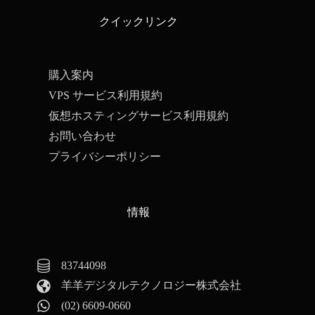
クイックリンク
購入案内
VPS サービス利用規約
仮想ホスティングサービス利用規約
お問い合わせ
プライバシーポリシー
情報
83744098
羊羊デジタルテクノロジー株式会社
(02) 6609-0660