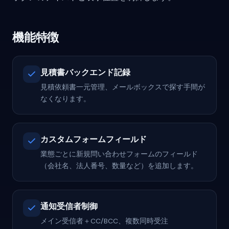
機能特徴
見積書バックエンド記録
見積依頼書一元管理、メールボックスで探す手間が
なくなります。
カスタムフォームフィールド
業態ごとに新規問い合わせフォームのフィールド
（会社名、法人番号、数量など）を追加します。
通知受信者制御
メイン受信者＋CC/BCC、複数同時受注