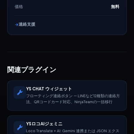
価格
無料
連絡支援
関連プラグイン
YS CHAT ウィジェット
フローティング連絡ボタン — LINEなど12種類の連絡方
法、QRコードカード対応、NinjaTeamの一括移行
YSロコAIジェミニ
Loco Translate + AI: Gemini 連携または JSON エクス