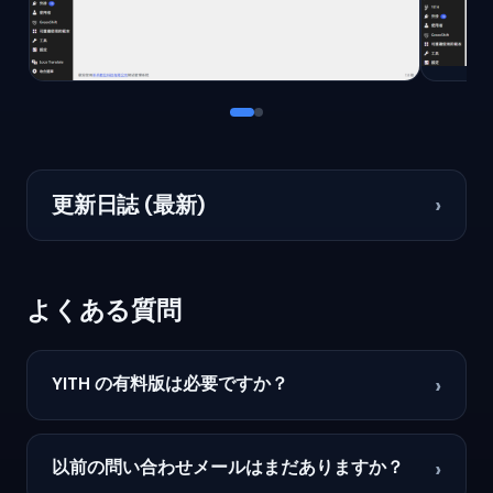
更新日誌 (最新)
›
よくある質問
›
YITH の有料版は必要ですか？
›
以前の問い合わせメールはまだありますか？