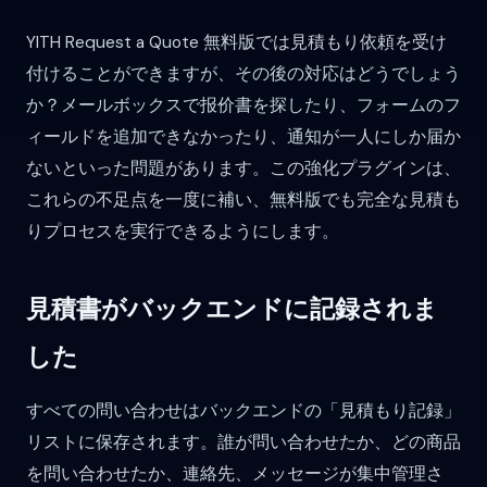
YITH Request a Quote 無料版では見積もり依頼を受け
付けることができますが、その後の対応はどうでしょう
か？メールボックスで报价書を探したり、フォームのフ
ィールドを追加できなかったり、通知が一人にしか届か
ないといった問題があります。この強化プラグインは、
これらの不足点を一度に補い、無料版でも完全な見積も
りプロセスを実行できるようにします。
見積書がバックエンドに記録されま
した
すべての問い合わせはバックエンドの「見積もり記録」
リストに保存されます。誰が問い合わせたか、どの商品
を問い合わせたか、連絡先、メッセージが集中管理さ