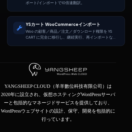
ポート/インポートで10倍速翻訳。
YSカート WooCommerceインポート
Woo の顧客／商品／注文／ダウンロード権限を YS
CART に完全に移行し、継続実行、再インポートなど
に対応します。
YANGSHEEP CLOUD（羊羊數位科技有限公司）は
2020年に設立され、仮想ホスティングWordPressサーバ
ーと包括的なマネージドサービスを提供しており、
WordPressウェブサイトの設計、保守、開発を包括的に
行っています。