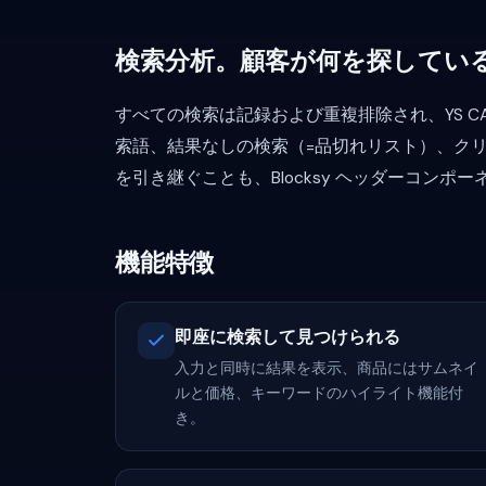
検索分析。顧客が何を探してい
すべての検索は記録および重複排除され、YS C
索語、結果なしの検索（=品切れリスト）、ク
を引き継ぐことも、Blocksy ヘッダーコン
機能特徴
即座に検索して見つけられる
入力と同時に結果を表示、商品にはサムネイ
ルと価格、キーワードのハイライト機能付
き。