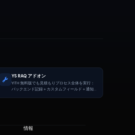
YS RAQ アドオン
YITH 無料版でも見積もりプロセス全体を実行：
バックエンド記録＋カスタムフィールド＋通知
制御
情報