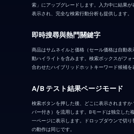
索」にアップグレードします。入力中に結果が
表示され、完全な検索行動分析も提供します。
即時搜尋與熱門關鍵字
商品はサムネイルと価格（セール価格は自動表
動ハイライトを含みます。検索ボックスがフォ
合わせたハイブリッドホットキーワード候補を
A/B テスト結果ページモード
検索ボタンを押した後、どこに表示されますか
バー付き）を流用します。Bモードは独立した
一ページに表示します。ドロップダウンで切り
の動作は同じです。