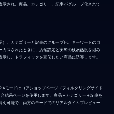
表示され、商品、カテゴリー、記事がグループ化されて
示）、カテゴリーと記事のグループ化、キーワードの自
ーカスされたときに、店舗設定と実際の検索熱度を組み
表示し、トラフィックを宣伝したい商品に誘導します。
？Aモードはコアショップページ（フィルタリングサイド
複合結果ページを使用します。商品＋カテゴリー＋記事を
替え可能で、両方のモードでのリアルタイムプレビュー