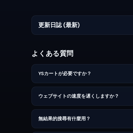
更新日誌 (最新)
よくある質問
YSカートが必要ですか？
ウェブサイトの速度を遅くしますか？
無結果的搜尋有什麼用？