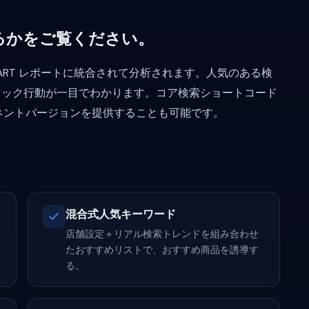
るかをご覧ください。
ART レポートに統合されて分析されます。人気のある検
リック行動が一目でわかります。コア検索ショートコード
ポーネントバージョンを提供することも可能です。
混合式人気キーワード
店舗設定＋リアル検索トレンドを組み合わせ
たおすすめリストで、おすすめ商品を誘導す
る。