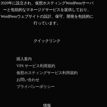
2020年に設立され、仮想ホスティングWordPressサーバ
ーと包括的なマネージドサービスを提供しており、
WordPressウェブサイトの設計、保守、開発を包括的に
行っています。
クイックリンク
購入案内
VPS サービス利用規約
仮想ホスティングサービス利用規約
お問い合わせ
プライバシーポリシー
情報