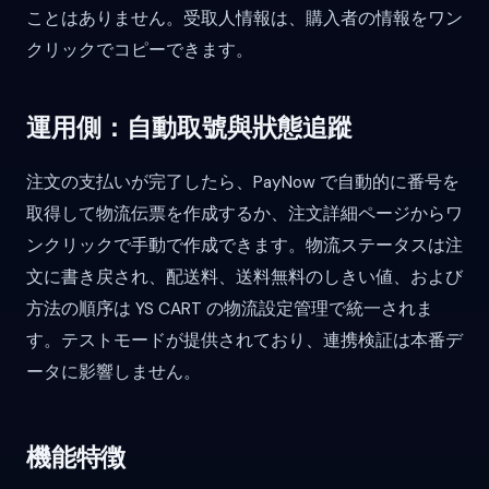
ことはありません。受取人情報は、購入者の情報をワン
クリックでコピーできます。
運用側：自動取號與狀態追蹤
注文の支払いが完了したら、PayNow で自動的に番号を
取得して物流伝票を作成するか、注文詳細ページからワ
ンクリックで手動で作成できます。物流ステータスは注
文に書き戻され、配送料、送料無料のしきい値、および
方法の順序は YS CART の物流設定管理で統一されま
す。テストモードが提供されており、連携検証は本番デ
ータに影響しません。
機能特徴