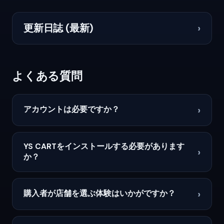
更新日誌 (最新)
›
よくある質問
›
アカウントは必要ですか？
YS CARTをインストールする必要があります
›
か？
›
購入者が店舗を選ぶ体験はいかがですか？