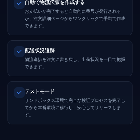
自動で物流伝票を作成する
お支払いが完了すると自動的に番号が発行される
か、注文詳細ページからワンクリックで手動で作成
できます。
配送状況追跡
物流進捗を注文に書き戻し、出荷状況を一目で把握
できます。
テストモード
サンドボックス環境で完全な検証プロセスを完了し
てから本番環境に移行し、安心してリリースしま
す。