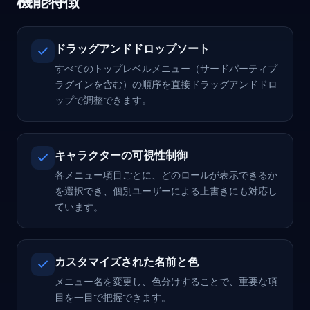
機能特徴
ドラッグアンドドロップソート
すべてのトップレベルメニュー（サードパーティプ
ラグインを含む）の順序を直接ドラッグアンドドロ
ップで調整できます。
キャラクターの可視性制御
各メニュー項目ごとに、どのロールが表示できるか
を選択でき、個別ユーザーによる上書きにも対応し
ています。
カスタマイズされた名前と色
メニュー名を変更し、色分けすることで、重要な項
目を一目で把握できます。