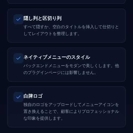
隠し列と区切り列
すべて隠すか、空白のタイトルを挿入して仕切りと
してレイアウトを整理します。
ネイティブメニューのスタイル
バックエンドメニューをモダンで美しくします。他
のプラグインページには影響しません。
白牌ロゴ
独自のロゴをアップロードしてメニューアイコンを
置き換えることで、顧客によりプロフェッショナル
な印象を提供します。