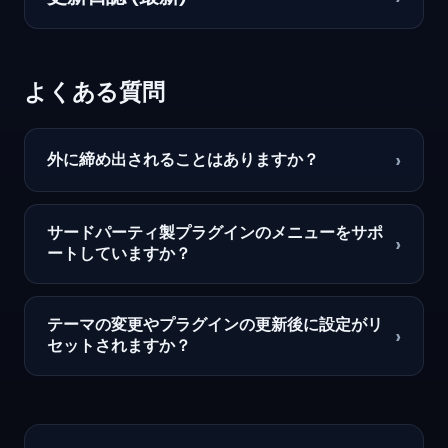
よくある質問
›
外に締め出されることはありますか？
サードパーティ製プラグインのメニューをサポ
›
ートしていますか？
テーマの変更やプラグインの更新後に設定がリ
›
セットされますか？