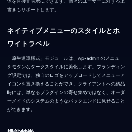
体を直接非表示にできます。個々のユーザーに対する上
書きもサポートします。
ネイティブメニューのスタイルとホ
ワイトラベル
「原生選單樣式」モジュールは、wp-admin のメニュー
をモダンなダークスタイルに美化します。ブランディン
グ設定では、独自のロゴをアップロードしてメニューア
イコンを置き換えることができ、クライアントへの納品
時には、単なるプラグインの寄せ集めではなく、オーダ
ーメイドのシステムのようなバックエンドに見せること
ができます。