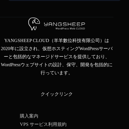
YANGSHEEP CLOUD（羊羊數位科技有限公司）は
2020年に設立され、仮想ホスティングWordPressサーバ
ーと包括的なマネージドサービスを提供しており、
WordPressウェブサイトの設計、保守、開発を包括的に
行っています。
クイックリンク
購入案内
VPS サービス利用規約