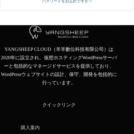
パスワードをお忘れですか？
YANGSHEEP CLOUD（羊羊數位科技有限公司）は
2020年に設立され、仮想ホスティングWordPressサーバ
ーと包括的なマネージドサービスを提供しており、
WordPressウェブサイトの設計、保守、開発を包括的に
行っています。
クイックリンク
購入案内