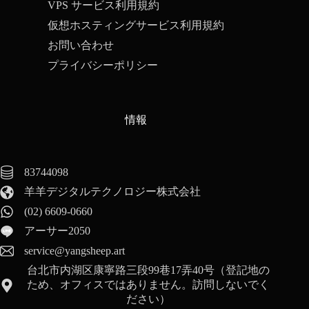
VPS サービス利用規約
仮想ホスティングサービス利用規約
お問い合わせ
プライバシーポリシー
情報
83744098
羊羊デジタルテクノロジー株式会社
(02) 6609-0660
アーサー2050
service@yangsheep.art
台北市内湖区康寧路三段99巷17弄40号（登記地の
ため、オフィスではありません。訪問しないでく
ださい）