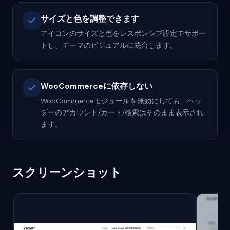
サイズと色を調整できます
アイコンのサイズと色をレスポンシブ設定でサポー
トし、テーマのビジュアルに統合します。
WooCommerceに依存しない
WooCommerceモジュールを無効にしても、ヘッ
ダーのアカウント/カート/検索はそのまま表示され
ます。
スクリーンショット