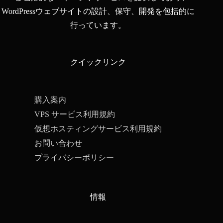
WordPressウェブサイトの設計、保守、開発を包括的に
行っています。
クイックリンク
購入案内
VPS サービス利用規約
仮想ホスティングサービス利用規約
お問い合わせ
プライバシーポリシー
情報