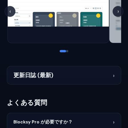
‹
›
更新日誌 (最新)
›
よくある質問
›
Blocksy Pro が必要ですか？