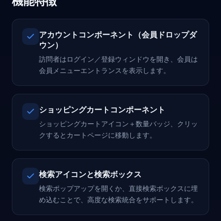
機能特徴
アカウントコンポーネント（会員ドロップダ
ウン）
訪問者はログイン／登録ウィンドウを開き、会員は
会員メニューエントランスを表示します。
ショッピングカートコンポーネント
ショッピングカートアイコン＋数量バッジ、クリッ
クするとカートページに移動します。
検索アイコンと検索ボックス
検索ポップアップを開くか、直接検索ボックスに埋
め込むことで、高度な検索統合をサポートします。