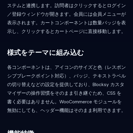
ステムと連携します。訪問者はクリックするとログイン
／登録ウィンドウが開きます。会員には会員メニューが
表示されます。カートコンポーネントは数量バッジを表
示し、クリックするとカートページに直接移動します。
様式をテーマに組み込む
各コンポーネントは、アイコンのサイズと色（レスポン
シブブレークポイント対応）、バッジ、テキストラベル
の切り替えなどの設定を提供しており、Blocksy カスタ
マイザーの操作習慣をそのまま引き継ぐため、CSS を
書く必要はありません。WooCommerce モジュールを
無効にしても、ヘッダー機能はそのまま利用できます。