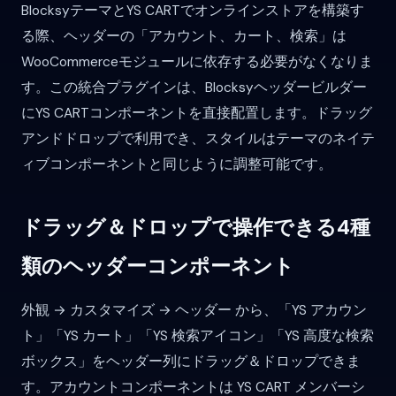
BlocksyテーマとYS CARTでオンラインストアを構築す
る際、ヘッダーの「アカウント、カート、検索」は
WooCommerceモジュールに依存する必要がなくなりま
す。この統合プラグインは、Blocksyヘッダービルダー
にYS CARTコンポーネントを直接配置します。ドラッグ
アンドドロップで利用でき、スタイルはテーマのネイテ
ィブコンポーネントと同じように調整可能です。
ドラッグ＆ドロップで操作できる4種
類のヘッダーコンポーネント
外観 → カスタマイズ → ヘッダー から、「YS アカウン
ト」「YS カート」「YS 検索アイコン」「YS 高度な検索
ボックス」をヘッダー列にドラッグ＆ドロップできま
す。アカウントコンポーネントは YS CART メンバーシ