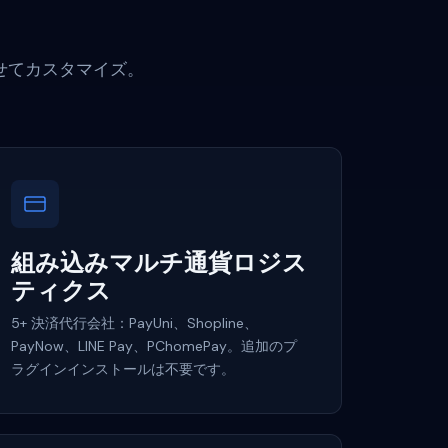
せてカスタマイズ。
組み込みマルチ通貨ロジス
ティクス
5+ 決済代行会社：PayUni、Shopline、
PayNow、LINE Pay、PChomePay。追加のプ
ラグインインストールは不要です。