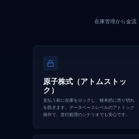
在庫管理から金流
原子株式（アトムストッ
ク）
支払う前に在庫をロックし、根本的に売り切れ
を防ぎます。データベースレベルのアトミック
操作で、並行処理のシナリオでも安心です。