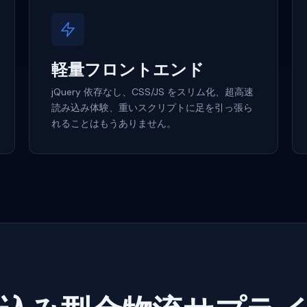
軽量フロントエンド
jQuery 依存なし、CSS/JS をスリム化、超高速
読み込み体験、重いスクリプトに足を引っ張ら
れることはもうありません。