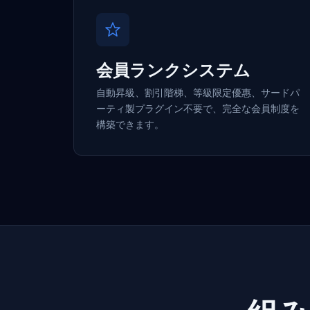
会員ランクシステム
自動昇級、割引階梯、等級限定優惠、サードパ
ーティ製プラグイン不要で、完全な会員制度を
構築できます。