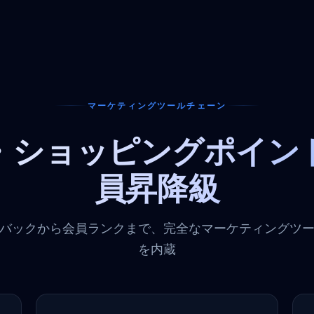
マーケティングツールチェーン
・ショッピングポイン
員昇降級
バックから会員ランクまで、完全なマーケティングツ
を内蔵