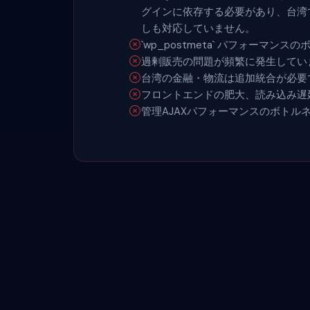
グインに依存する必要があり、台湾
しも対応していません。
`wp_postmeta` パフォーマンス
過剰販売の問題が頻繁に発生してい
台湾の金融・物流は追加統合が必要
フロントエンドの肥大、読み込み遅
管理AJAXパフォーマンスのボトル