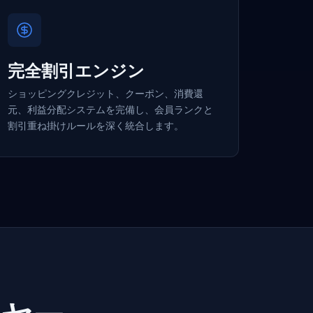
完全割引エンジン
ショッピングクレジット、クーポン、消費還
元、利益分配システムを完備し、会員ランクと
割引重ね掛けルールを深く統合します。