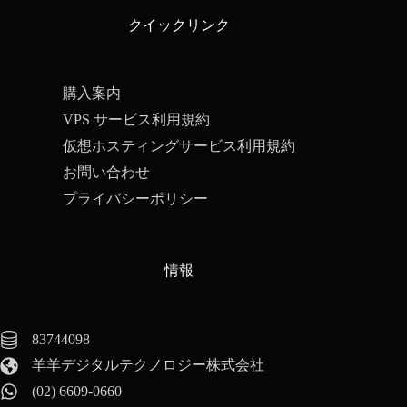
クイックリンク
購入案内
VPS サービス利用規約
仮想ホスティングサービス利用規約
お問い合わせ
プライバシーポリシー
情報
83744098
羊羊デジタルテクノロジー株式会社
(02) 6609-0660