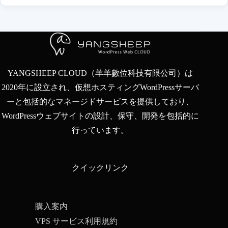
YANGSHEEP CLOUD（羊羊數位科技有限公司）は
2020年に設立され、仮想ホスティングWordPressサーバ
ーと包括的なマネージドサービスを提供しており、
WordPressウェブサイトの設計、保守、開発を包括的に
行っています。
クイックリンク
購入案内
VPS サービス利用規約